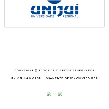
COPYRIGHT Ⓒ TODOS OS DIREITOS RESERVADOS
UM
COLLAB
ORGULHOSAMENTE DESENVOLVIDO POR