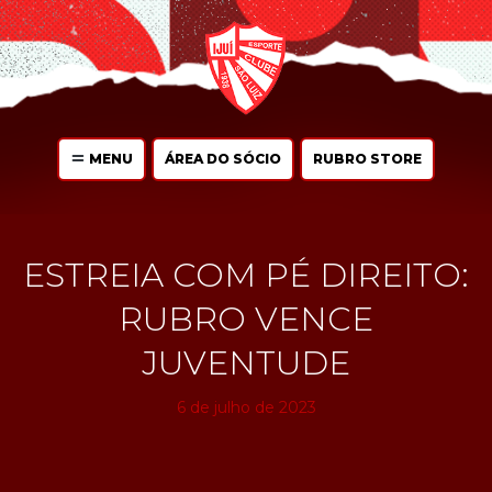
MENU
ÁREA DO SÓCIO
RUBRO STORE
ESTREIA COM PÉ DIREITO:
RUBRO VENCE
JUVENTUDE
6 de julho de 2023