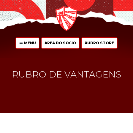
MENU
ÁREA DO SÓCIO
RUBRO STORE
RUBRO DE VANTAGENS