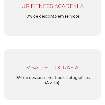
UP FITNESS ACADEMIA
10% de desconto em serviços.
VISÃO FOTOGRAFIA
15% de desconto nos books fotográficos
(À vista).