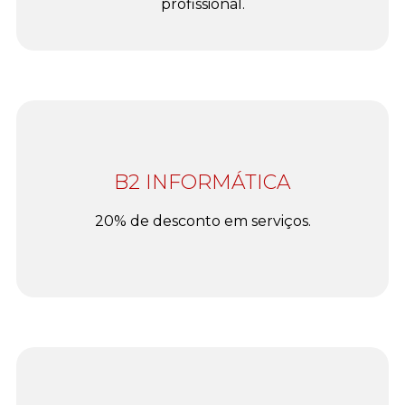
profissional.
B2 INFORMÁTICA
20% de desconto em serviços.