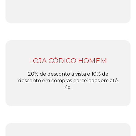
LOJA CÓDIGO HOMEM
20% de desconto à vista e 10% de
desconto em compras parceladas em até
4x.