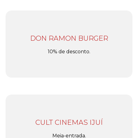
DON RAMON BURGER
10% de desconto.
CULT CINEMAS IJUÍ
Meia-entrada.