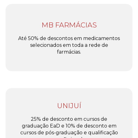
MB FARMÁCIAS
Até 50% de descontos em medicamentos
selecionados em toda a rede de
farmácias.
UNIJUÍ
25% de desconto em cursos de
graduação EaD e 10% de desconto em
cursos de pós-graduação e qualificação