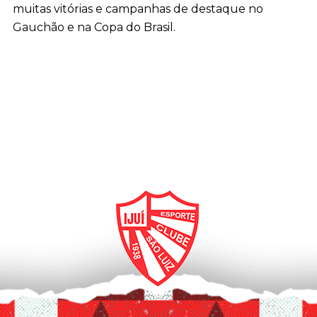
muitas vitórias e campanhas de destaque no
Gauchão e na Copa do Brasil.