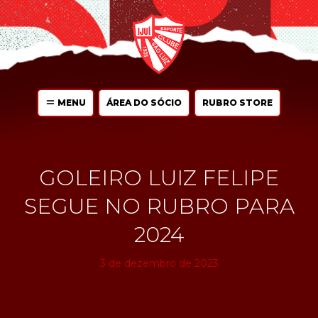
MENU
ÁREA DO SÓCIO
RUBRO STORE
GOLEIRO LUIZ FELIPE
SEGUE NO RUBRO PARA
2024
3 de dezembro de 2023