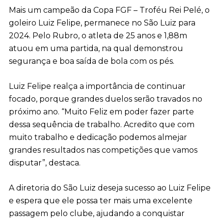
Mais um campeão da Copa FGF – Troféu Rei Pelé, o
goleiro Luiz Felipe, permanece no São Luiz para
2024. Pelo Rubro, o atleta de 25 anos e 1,88m
atuou em uma partida, na qual demonstrou
segurança e boa saída de bola com os pés.
Luiz Felipe realça a importância de continuar
focado, porque grandes duelos serão travados no
próximo ano. “Muito Feliz em poder fazer parte
dessa sequência de trabalho. Acredito que com
muito trabalho e dedicação podemos almejar
grandes resultados nas competições que vamos
disputar”, destaca.
A diretoria do São Luiz deseja sucesso ao Luiz Felipe
e espera que ele possa ter mais uma excelente
passagem pelo clube, ajudando a conquistar