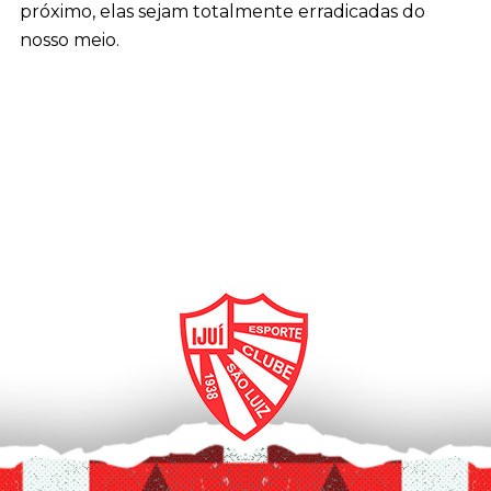
próximo, elas sejam totalmente erradicadas do
nosso meio.