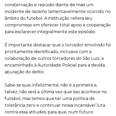
consternação e repúdio diante de mais um
incidente de racismo lamentavelmente ocorrido no
âmbito do futebol. A instituição reitera seu
compromisso em oferecer total apoio e cooperação
para esclarecer integralmente este episódio.
É importante destacar que o torcedor envolvido foi
prontamente identificado, inclusive com a
colaboração de outros torcedores do São Luiz, e
encaminhado à Autoridade Policial para a devida
apuração do delito.
Sabe-se que, infelizmente, não é a primeira e,
talvez, não será a última vez que isso acontece no
futebol, mas temos que ter uma política de
tolerância zero e continuar nossa incansável luta
contra essa atitudes, para que, num futuro