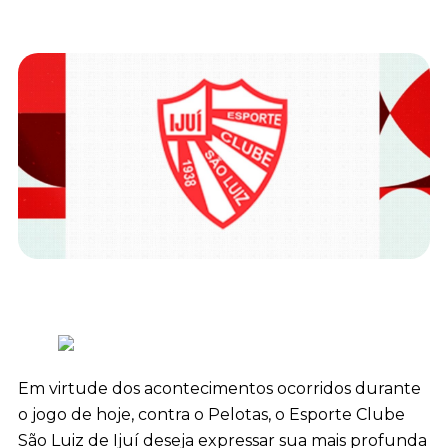
Em virtude dos acontecimentos ocorridos durante
o jogo de hoje, contra o Pelotas, o Esporte Clube
São Luiz de Ijuí deseja expressar sua mais profunda