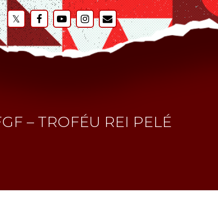
GF – TROFÉU REI PELÉ