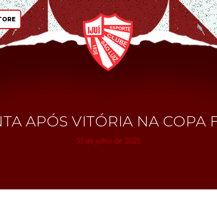
TORE
A APÓS VITÓRIA NA COPA F
31 de julho de 2023