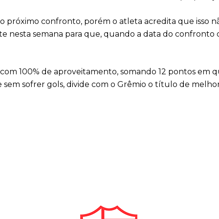
próximo confronto, porém o atleta acredita que isso não
orte nesta semana para que, quando a data do confronto 
 com 100% de aproveitamento, somando 12 pontos em qua
 sem sofrer gols, divide com o Grêmio o título de melho