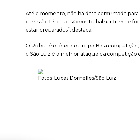
Até o momento, não há data confirmada para o 
comissão técnica. “Vamos trabalhar firme e f
estar preparados”, destaca.
O Rubro é o líder do grupo B da competição,
o São Luiz é o melhor ataque da competição e
Fotos: Lucas Dornelles/São Luiz