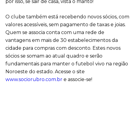
por isso, se sair de casa, vista o manto!
O clube também está recebendo novos sócios, com
valores acessíveis, sem pagamento de taxas e joias.
Quem se associa conta com uma rede de
vantagens em mais de 30 estabelecimentos da
cidade para compras com desconto. Estes novos
sócios se somam ao atual quadro e serão
fundamentais para manter o futebol vivo na região
Noroeste do estado. Acesse o site
www.sociorubro.com.br
e associe-se!