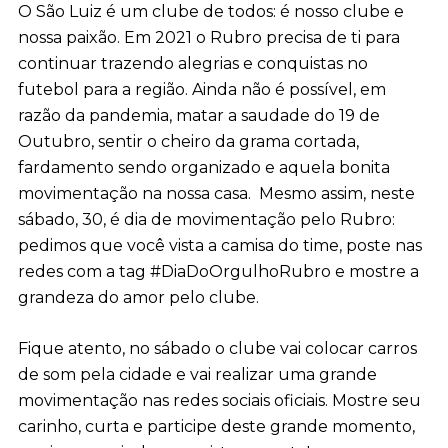
O São Luiz é um clube de todos: é nosso clube e
nossa paixão. Em 2021 o Rubro precisa de ti para
continuar trazendo alegrias e conquistas no
futebol para a região. Ainda não é possível, em
razão da pandemia, matar a saudade do 19 de
Outubro, sentir o cheiro da grama cortada,
fardamento sendo organizado e aquela bonita
movimentação na nossa casa. Mesmo assim, neste
sábado, 30, é dia de movimentação pelo Rubro:
pedimos que você vista a camisa do time, poste nas
redes com a tag #DiaDoOrgulhoRubro e mostre a
grandeza do amor pelo clube.
Fique atento, no sábado o clube vai colocar carros
de som pela cidade e vai realizar uma grande
movimentação nas redes sociais oficiais. Mostre seu
carinho, curta e participe deste grande momento,