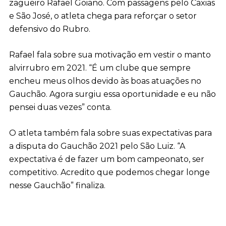
zagueiro Rafael Goiano. Com passagens pelo Caxias
e São José, o atleta chega para reforçar o setor
defensivo do Rubro.
Rafael fala sobre sua motivação em vestir o manto
alvirrubro em 2021. “É um clube que sempre
encheu meus olhos devido às boas atuações no
Gauchão. Agora surgiu essa oportunidade e eu não
pensei duas vezes” conta.
O atleta também fala sobre suas expectativas para
a disputa do Gauchão 2021 pelo São Luiz. “A
expectativa é de fazer um bom campeonato, ser
competitivo. Acredito que podemos chegar longe
nesse Gauchão” finaliza.