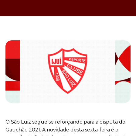
O São Luiz segue se reforçando para a disputa do
Gauchão 2021. A novidade desta sexta-feira é o