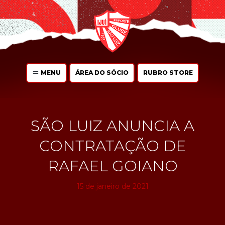
MENU
ÁREA DO SÓCIO
RUBRO STORE
SÃO LUIZ ANUNCIA A
CONTRATAÇÃO DE
RAFAEL GOIANO
15 de janeiro de 2021