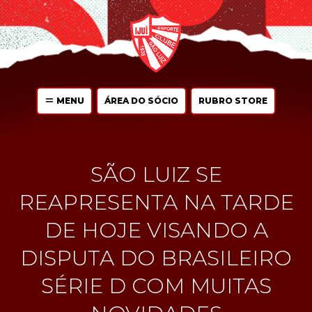
MENU
ÁREA DO SÓCIO
RUBRO STORE
SÃO LUIZ SE
REAPRESENTA NA TARDE
DE HOJE VISANDO A
DISPUTA DO BRASILEIRO
SÉRIE D COM MUITAS