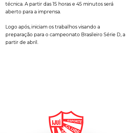
técnica. A partir das 15 horas e 45 minutos será
aberto para a imprensa.
Logo após, iniciam os trabalhos visando a
preparação para o campeonato Brasileiro Série D, a
partir de abril.