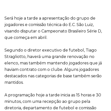
Será hoje a tarde a apresentação do grupo de
jogadores e comissão técnica do E.C. São Luiz,
visando disputar o Campeonato Brasileiro Série D,
que começa em abril.
Segundo o diretor executivo de futebol, Tiago
Stragliotto, haverá uma grande renovação no
elenco, mas também mantendo jogadores que já
haviam contrato com o clube. Alguns jogadores
destacados nas categorias de base também serão
mantidos.
A programação hoje a tarde inicia as 15 horas e 30
minutos, com uma recepção ao grupo pela
diretoria, departamento de futebol e comissão