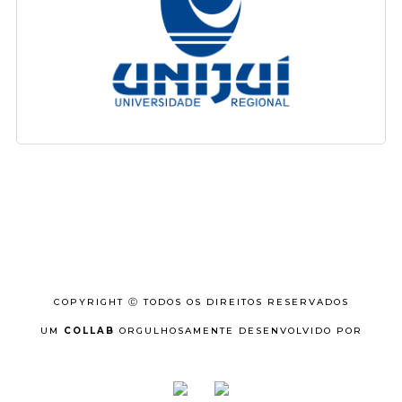
COPYRIGHT Ⓒ TODOS OS DIREITOS RESERVADOS
UM
COLLAB
ORGULHOSAMENTE DESENVOLVIDO POR