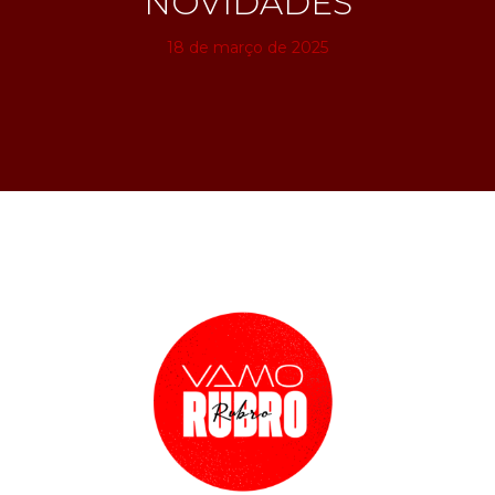
NOVIDADES
18 de março de 2025