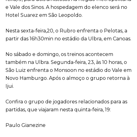
e Vale dos Sinos. A hospedagem do elenco será no
Hotel Suarez em São Leopoldo.
Nesta sexta-feira,20, o Rubro enfrenta o Pelotas, a
partir das 16h30min no estádio da Ulbra, em Canoas.
No sábado e domingo, os treinos acontecem
também na Ulbra. Segunda-feira, 23, às 10 horas, o
São Luiz enfrenta o Monsoon no estádio do Vale em
Novo Hamburgo. Após o almoço o grupo retorna à
Ijui.
Confira o grupo de jogadores relacionados para as
partidas, que viajaram nesta quinta-feira, 19:
Paulo Gianezine