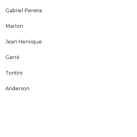
Gabriel Pereira
Marlon
Jean Henrique
Garré
Tontini
Anderson