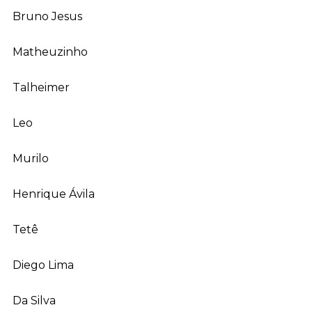
Bruno Jesus
Matheuzinho
Talheimer
Leo
Murilo
Henrique Ávila
Tetê
Diego Lima
Da Silva