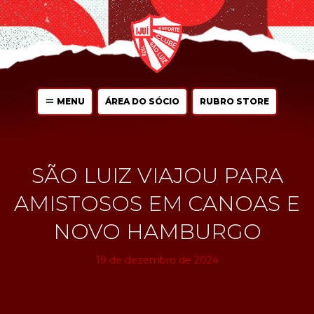
MENU
ÁREA DO SÓCIO
RUBRO STORE
SÃO LUIZ VIAJOU PARA
AMISTOSOS EM CANOAS E
NOVO HAMBURGO
19 de dezembro de 2024