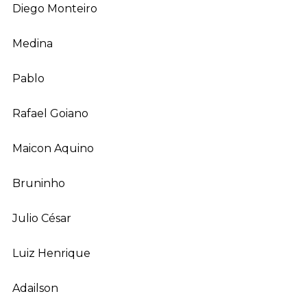
Diego Monteiro
Medina
Pablo
Rafael Goiano
Maicon Aquino
Bruninho
Julio César
Luiz Henrique
Adailson