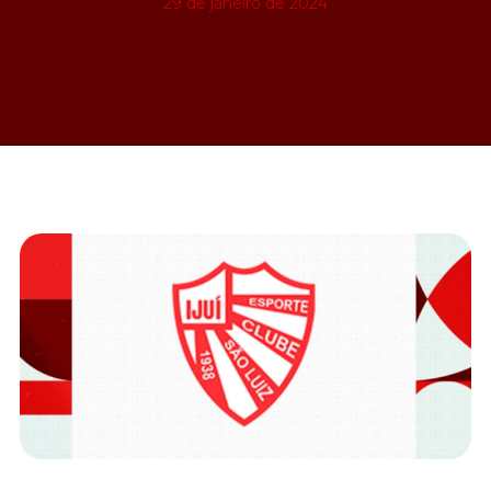
29 de janeiro de 2024