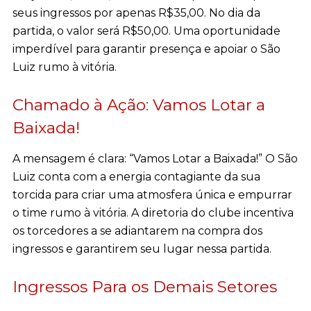
seus ingressos por apenas R$35,00. No dia da
partida, o valor será R$50,00. Uma oportunidade
imperdível para garantir presença e apoiar o São
Luiz rumo à vitória.
Chamado à Ação: Vamos Lotar a
Baixada!
A mensagem é clara: “Vamos Lotar a Baixada!” O São
Luiz conta com a energia contagiante da sua
torcida para criar uma atmosfera única e empurrar
o time rumo à vitória. A diretoria do clube incentiva
os torcedores a se adiantarem na compra dos
ingressos e garantirem seu lugar nessa partida.
Ingressos Para os Demais Setores