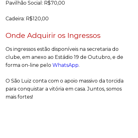
Pavilhão Social: R$70,00
Cadeira: R$120,00
Onde Adquirir os Ingressos
Os ingressos estão disponíveis na secretaria do
clube, em anexo ao Estádio 19 de Outubro, e de
forma on-line pelo
WhatsApp
.
O São Luiz conta com o apoio massivo da torcida
para conquistar a vitória em casa. Juntos, somos
mais fortes!