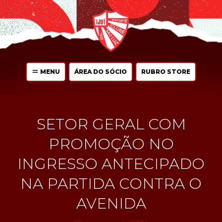
MENU
ÁREA DO SÓCIO
RUBRO STORE
SETOR GERAL COM
PROMOÇÃO NO
INGRESSO ANTECIPADO
NA PARTIDA CONTRA O
AVENIDA