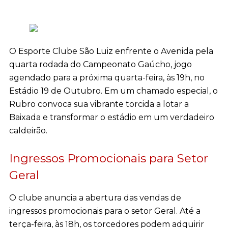
O Esporte Clube São Luiz enfrente o Avenida pela
quarta rodada do Campeonato Gaúcho, jogo
agendado para a próxima quarta-feira, às 19h, no
Estádio 19 de Outubro. Em um chamado especial, o
Rubro convoca sua vibrante torcida a lotar a
Baixada e transformar o estádio em um verdadeiro
caldeirão.
Ingressos Promocionais para Setor
Geral
O clube anuncia a abertura das vendas de
ingressos promocionais para o setor Geral. Até a
terça-feira, às 18h, os torcedores podem adquirir