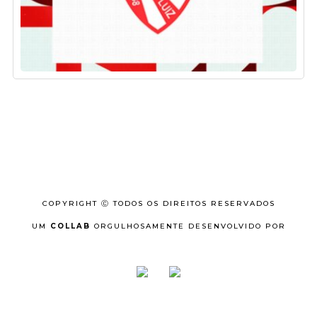
COPYRIGHT Ⓒ TODOS OS DIREITOS RESERVADOS
UM
COLLAB
ORGULHOSAMENTE DESENVOLVIDO POR